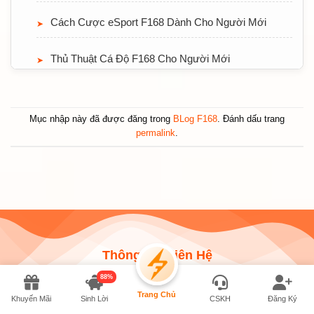
Cách Cược eSport F168 Dành Cho Người Mới
➤
Thủ Thuật Cá Độ F168 Cho Người Mới
➤
Cách Đọc Kèo F168 Đơn Giản Và Dễ Hiểu Cho
➤
Người Mới
Mục nhập này đã được đăng trong
BLog F168
. Đánh dấu trang
permalink
.
Mẹo Cược Đá Gà F168 Giúp Người Mới Dễ Nắm
➤
Bắt Trận Đấu
Cách Xem Đá Gà F168 Đơn Giản Cho Người Mới
➤
Mẹo Bắn Cá F168 Ăn Xu Dễ Áp Dụng Cho Người
➤
Mới
Thông Tin Liên Hệ
88%
Thương hiệu: Fly88
Cách Bắn Cá F168 Thắng Hiệu Quả Cho Người Mới
➤
Trang Chủ
Khuyến Mãi
Sinh Lời
CSKH
Đăng Ký
Website chính thức
:
https://mediaweb.co.in/