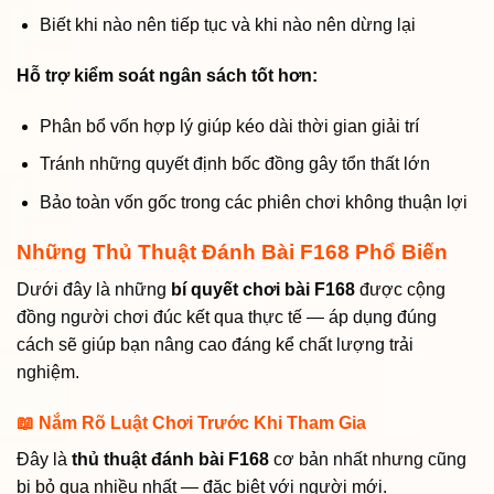
Biết khi nào nên tiếp tục và khi nào nên dừng lại
Hỗ trợ kiểm soát ngân sách tốt hơn:
Phân bổ vốn hợp lý giúp kéo dài thời gian giải trí
Tránh những quyết định bốc đồng gây tổn thất lớn
Bảo toàn vốn gốc trong các phiên chơi không thuận lợi
Những Thủ Thuật Đánh Bài F168 Phổ Biến
Dưới đây là những
bí quyết chơi bài F168
được cộng
đồng người chơi đúc kết qua thực tế — áp dụng đúng
cách sẽ giúp bạn nâng cao đáng kể chất lượng trải
nghiệm.
📖 Nắm Rõ Luật Chơi Trước Khi Tham Gia
Đây là
thủ thuật đánh bài F168
cơ bản nhất nhưng cũng
bị bỏ qua nhiều nhất — đặc biệt với người mới.