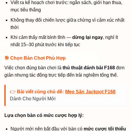
Viết ra kế hoạch chơi trước: ngân sách, giới hạn thua,
mục tiêu thắng
Không thay đổi chiến lược giữa chừng vì cảm xúc nhất
thời
Khi cảm thấy mất bình tĩnh —
dừng lại ngay
, nghỉ ít
nhất 15–30 phút trước khi tiếp tục
🎯 Chọn Bàn Chơi Phù Hợp
Việc chọn đúng bàn chơi là
thủ thuật đánh bài F168
đơn
giản nhưng tác động trực tiếp đến trải nghiệm tổng thể.
👉
Bài viết cùng chủ đề:
Mẹo Săn Jackpot F168
Dành Cho Người Mới
Lựa chọn bàn có mức cược hợp lý:
Người mới nên bắt đầu với bàn có
mức cược tối thiểu