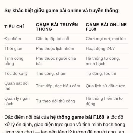
Sự khác biệt giữa game bài online và truyền thống:
GAME BÀI TRUYỀN
GAME BÀI ONLINE
TIÊU CHÍ
THỐNG
F168
Địa điểm
Cần tụ tập tại chỗ
Chơi mọi nơi, mọi lúc
Thời gian
Phụ thuộc lịch nhóm
Hoạt động 24/7
Tính công
Phụ thuộc người chia
Hệ thống tự động,
bằng
bài
minh bạch
Tốc độ xử lý
Thủ công, chậm
Tự động, tức thì
Quan sát đối
Trực tiếp, đọc biểu cảm
Qua lịch sử đặt cược
thủ
Quản lý ngân
Hệ thống hiển thị tự
Tự theo dõi thủ công
sách
động
Đặc điểm nổi bật của
hệ thống game bài F168
là tốc độ
xử lý ổn định, giao diện trực quan và tính minh bạch trong
từng ván chơi — tạo nền tảng lý tưởng để người chơi áp