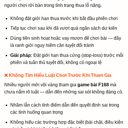
người chơi rời bàn trong tình trạng thua lỗ nặng.
Không đặt giới hạn thua trước khi bắt đầu phiên chơi
Tiếp tục chơi sau khi đã vượt quá ngân sách dự kiến
Dùng tiền sinh hoạt hoặc vay mượn để chơi bài — đây
là ranh giới nguy hiểm cần tuyệt đối tránh
Giải pháp:
Đặt giới hạn thua cứng (stop-loss) trước mỗi
phiên và tuân thủ tuyệt đối, không có ngoại lệ
❌ Không Tìm Hiểu Luật Chơi Trước Khi Tham Gia
Nhiều người mới vội vàng tham gia
game bài F168
mà
chưa nắm rõ luật — dẫn đến những sai sót không đáng có.
Nhầm lẫn cách tính điểm dẫn đến quyết định sai trong
các tình huống quan trọng
Không hiểu các trường hợp đặc biệt (bài chặt, điều kiện