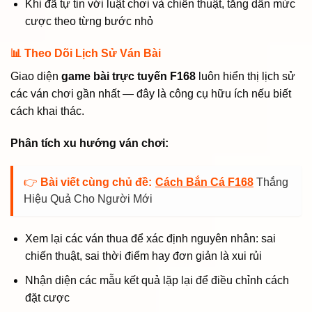
Khi đã tự tin với luật chơi và chiến thuật, tăng dần mức
cược theo từng bước nhỏ
📊 Theo Dõi Lịch Sử Ván Bài
Giao diện
game bài trực tuyến F168
luôn hiển thị lịch sử
các ván chơi gần nhất — đây là công cụ hữu ích nếu biết
cách khai thác.
Phân tích xu hướng ván chơi:
👉
Bài viết cùng chủ đề:
Cách Bắn Cá F168
Thắng
Hiệu Quả Cho Người Mới
Xem lại các ván thua để xác định nguyên nhân: sai
chiến thuật, sai thời điểm hay đơn giản là xui rủi
Nhận diện các mẫu kết quả lặp lại để điều chỉnh cách
đặt cược