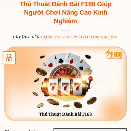
Thủ Thuật Đánh Bài F168 Giúp
Người Chơi Nâng Cao Kinh
Nghiệm
ĐÃ ĐĂNG TRÊN
THÁNG 3 12, 2026
BỞI
CEO HOÀNG GIA LONG
12
Th3