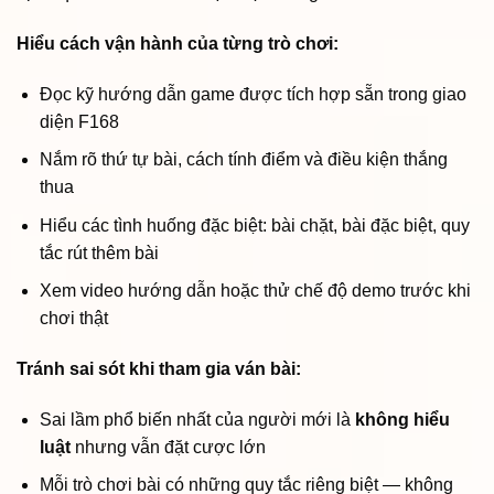
Hiểu cách vận hành của từng trò chơi:
Đọc kỹ hướng dẫn game được tích hợp sẵn trong giao
diện F168
Nắm rõ thứ tự bài, cách tính điểm và điều kiện thắng
thua
Hiểu các tình huống đặc biệt: bài chặt, bài đặc biệt, quy
tắc rút thêm bài
Xem video hướng dẫn hoặc thử chế độ demo trước khi
chơi thật
Tránh sai sót khi tham gia ván bài:
Sai lầm phổ biến nhất của người mới là
không hiểu
luật
nhưng vẫn đặt cược lớn
Mỗi trò chơi bài có những quy tắc riêng biệt — không