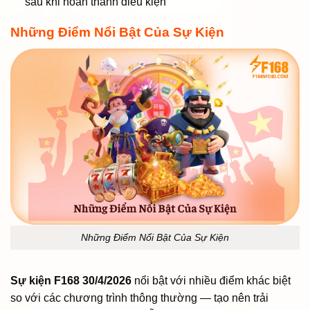
sau khi hoàn thành điều kiện
Những Điểm Nổi Bật Của Sự Kiện
Những Điểm Nổi Bật Của Sự Kiện
Sự kiện F168 30/4/2026
nổi bật với nhiều điểm khác biệt
so với các chương trình thông thường — tạo nên trải