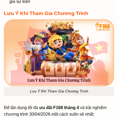
gia sự kiện
Lưu Ý Khi Tham Gia Chương Trình
Lưu Ý Khi Tham Gia Chương Trình
Để tận dụng tối đa
ưu đãi F168 tháng 4
và trải nghiệm
chương trình 30/04/2026 một cách suôn sẻ nhất: