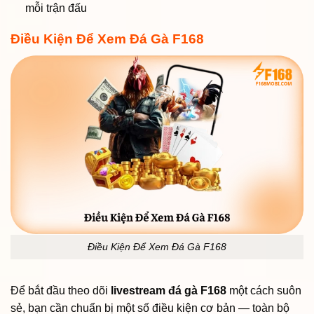
mỗi trận đấu
Điều Kiện Để Xem Đá Gà F168
Điều Kiện Để Xem Đá Gà F168
Để bắt đầu theo dõi
livestream đá gà F168
một cách suôn
sẻ, bạn cần chuẩn bị một số điều kiện cơ bản — toàn bộ