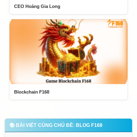
CEO Hoàng Gia Long
Blockchain F168
📚 BÀI VIẾT CÙNG CHỦ ĐỀ: BLOG F168