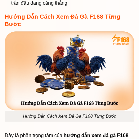
trận đấu đang căng thẳng
Hướng Dẫn Cách Xem Đá Gà F168 Từng
Bước
Hướng Dẫn Cách Xem Đá Gà F168 Từng Bước
Đây là phần trọng tâm của
hướng dẫn xem đá gà F168