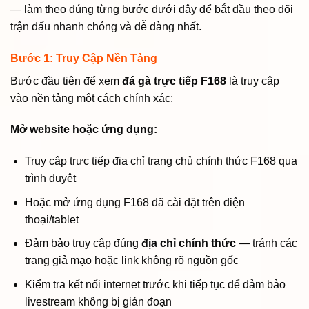
— làm theo đúng từng bước dưới đây để bắt đầu theo dõi
trận đấu nhanh chóng và dễ dàng nhất.
Bước 1: Truy Cập Nền Tảng
Bước đầu tiên để xem
đá gà trực tiếp F168
là truy cập
vào nền tảng một cách chính xác:
Mở website hoặc ứng dụng:
Truy cập trực tiếp địa chỉ trang chủ chính thức F168 qua
trình duyệt
Hoặc mở ứng dụng F168 đã cài đặt trên điện
thoại/tablet
Đảm bảo truy cập đúng
địa chỉ chính thức
— tránh các
trang giả mạo hoặc link không rõ nguồn gốc
Kiểm tra kết nối internet trước khi tiếp tục để đảm bảo
livestream không bị gián đoạn