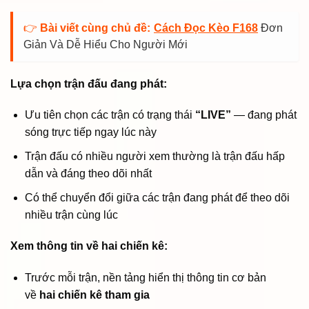
👉
Bài viết cùng chủ đề:
Cách Đọc Kèo F168
Đơn
Giản Và Dễ Hiểu Cho Người Mới
Lựa chọn trận đấu đang phát:
Ưu tiên chọn các trận có trạng thái
“LIVE”
— đang phát
sóng trực tiếp ngay lúc này
Trận đấu có nhiều người xem thường là trận đấu hấp
dẫn và đáng theo dõi nhất
Có thể chuyển đổi giữa các trận đang phát để theo dõi
nhiều trận cùng lúc
Xem thông tin về hai chiến kê:
Trước mỗi trận, nền tảng hiển thị thông tin cơ bản
về
hai chiến kê tham gia