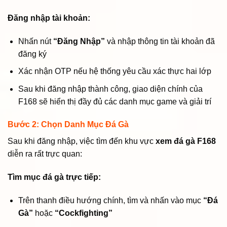
Đăng nhập tài khoản:
Nhấn nút
“Đăng Nhập”
và nhập thông tin tài khoản đã
đăng ký
Xác nhận OTP nếu hệ thống yêu cầu xác thực hai lớp
Sau khi đăng nhập thành công, giao diện chính của
F168 sẽ hiển thị đầy đủ các danh mục game và giải trí
Bước 2: Chọn Danh Mục Đá Gà
Sau khi đăng nhập, việc tìm đến khu vực
xem đá gà F168
diễn ra rất trực quan:
Tìm mục đá gà trực tiếp:
Trên thanh điều hướng chính, tìm và nhấn vào mục
“Đá
Gà”
hoặc
“Cockfighting”