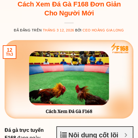
Cách Xem Đá Gà F168 Đơn Giản
Cho Người Mới
ĐÃ ĐĂNG TRÊN
THÁNG 3 12, 2026
BỞI
CEO HOÀNG GIA LONG
12
Th3
Đá gà trực tuyến
Nội dung cốt lõi
F168
đang ngày