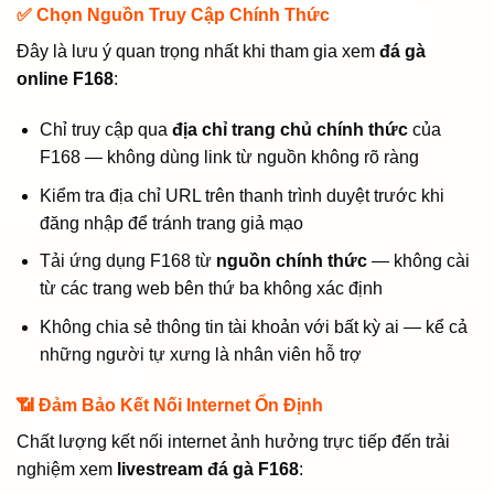
✅ Chọn Nguồn Truy Cập Chính Thức
Đây là lưu ý quan trọng nhất khi tham gia xem
đá gà
online F168
:
Chỉ truy cập qua
địa chỉ trang chủ chính thức
của
F168 — không dùng link từ nguồn không rõ ràng
Kiểm tra địa chỉ URL trên thanh trình duyệt trước khi
đăng nhập để tránh trang giả mạo
Tải ứng dụng F168 từ
nguồn chính thức
— không cài
từ các trang web bên thứ ba không xác định
Không chia sẻ thông tin tài khoản với bất kỳ ai — kể cả
những người tự xưng là nhân viên hỗ trợ
📶 Đảm Bảo Kết Nối Internet Ổn Định
Chất lượng kết nối internet ảnh hưởng trực tiếp đến trải
nghiệm xem
livestream đá gà F168
: