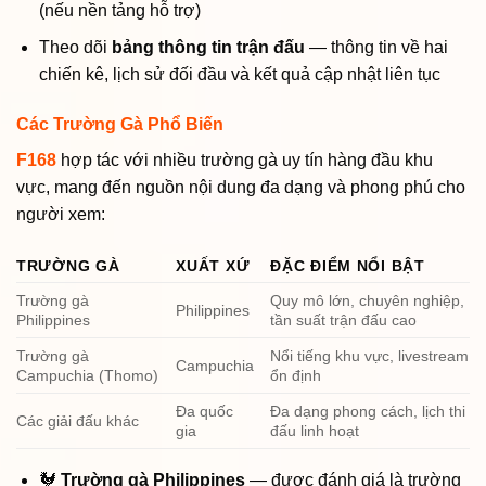
(nếu nền tảng hỗ trợ)
Theo dõi
bảng thông tin trận đấu
— thông tin về hai
chiến kê, lịch sử đối đầu và kết quả cập nhật liên tục
Các Trường Gà Phổ Biến
F168
hợp tác với nhiều trường gà uy tín hàng đầu khu
vực, mang đến nguồn nội dung đa dạng và phong phú cho
người xem:
TRƯỜNG GÀ
XUẤT XỨ
ĐẶC ĐIỂM NỔI BẬT
Trường gà
Quy mô lớn, chuyên nghiệp,
Philippines
Philippines
tần suất trận đấu cao
Trường gà
Nổi tiếng khu vực, livestream
Campuchia
Campuchia (Thomo)
ổn định
Đa quốc
Đa dạng phong cách, lịch thi
Các giải đấu khác
gia
đấu linh hoạt
🐓
Trường gà Philippines
— được đánh giá là trường