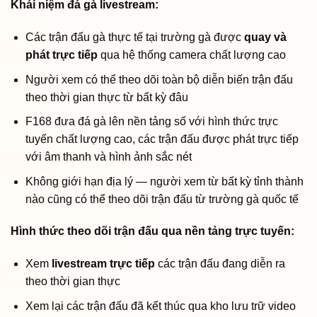
Khái niệm đá gà livestream:
Các trận đấu gà thực tế tại trường gà được
quay và
phát trực tiếp
qua hệ thống camera chất lượng cao
Người xem có thể theo dõi toàn bộ diễn biến trận đấu
theo thời gian thực từ bất kỳ đâu
F168 đưa đá gà lên nền tảng số với hình thức trực
tuyến chất lượng cao, các trận đấu được phát trực tiếp
với âm thanh và hình ảnh sắc nét
Không giới hạn địa lý — người xem từ bất kỳ tỉnh thành
nào cũng có thể theo dõi trận đấu từ trường gà quốc tế
Hình thức theo dõi trận đấu qua nền tảng trực tuyến:
Xem
livestream trực tiếp
các trận đấu đang diễn ra
theo thời gian thực
Xem lại các trận đấu đã kết thúc qua kho lưu trữ video