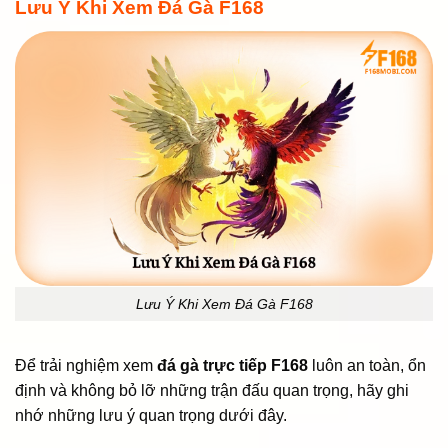
Lưu Ý Khi Xem Đá Gà F168
Lưu Ý Khi Xem Đá Gà F168
Để trải nghiệm xem
đá gà trực tiếp F168
luôn an toàn, ổn
định và không bỏ lỡ những trận đấu quan trọng, hãy ghi
nhớ những lưu ý quan trọng dưới đây.