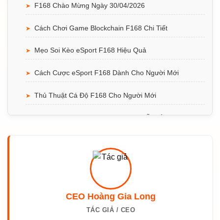
F168 Chào Mừng Ngày 30/04/2026
➤
Cách Chơi Game Blockchain F168 Chi Tiết
➤
Mẹo Soi Kèo eSport F168 Hiệu Quả
➤
Cách Cược eSport F168 Dành Cho Người Mới
➤
Thủ Thuật Cá Độ F168 Cho Người Mới
➤
Cách Đọc Kèo F168 Đơn Giản Và Dễ Hiểu Cho Người
➤
Mới
Mẹo Cược Đá Gà F168 Giúp Người Mới Dễ Nắm Bắt
➤
Trận Đấu
Mẹo Bắn Cá F168 Ăn Xu Dễ Áp Dụng Cho Người Mới
➤
CEO Hoàng Gia Long
Cách Bắn Cá F168 Thắng Hiệu Quả Cho Người Mới
➤
TÁC GIẢ / CEO