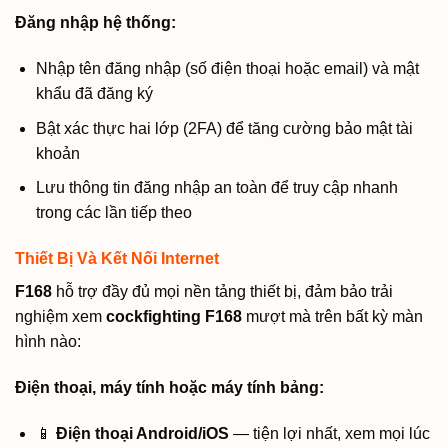
Đăng nhập hệ thống:
Nhập tên đăng nhập (số điện thoại hoặc email) và mật
khẩu đã đăng ký
Bật xác thực hai lớp (2FA) để tăng cường bảo mật tài
khoản
Lưu thông tin đăng nhập an toàn để truy cập nhanh
trong các lần tiếp theo
Thiết Bị Và Kết Nối Internet
F168
hỗ trợ đầy đủ mọi nền tảng thiết bị, đảm bảo trải
nghiệm xem
cockfighting F168
mượt mà trên bất kỳ màn
hình nào:
Điện thoại, máy tính hoặc máy tính bảng:
📱
Điện thoại Android/iOS
— tiện lợi nhất, xem mọi lúc