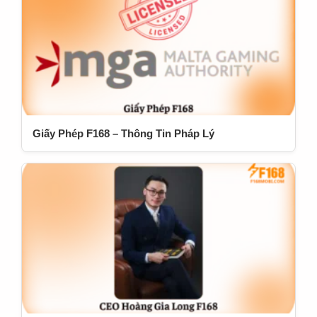
Giấy Phép F168 – Thông Tin Pháp Lý