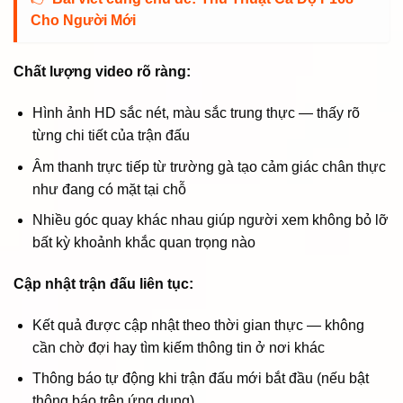
Cho Người Mới
Chất lượng video rõ ràng:
Hình ảnh HD sắc nét, màu sắc trung thực — thấy rõ
từng chi tiết của trận đấu
Âm thanh trực tiếp từ trường gà tạo cảm giác chân thực
như đang có mặt tại chỗ
Nhiều góc quay khác nhau giúp người xem không bỏ lỡ
bất kỳ khoảnh khắc quan trọng nào
Cập nhật trận đấu liên tục:
Kết quả được cập nhật theo thời gian thực — không
cần chờ đợi hay tìm kiếm thông tin ở nơi khác
Thông báo tự động khi trận đấu mới bắt đầu (nếu bật
thông báo trên ứng dụng)