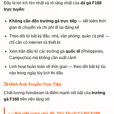
Đây là lợi ích lớn nhất và rõ ràng nhất của
đá gà F168
trực tuyến
:
Không cần đến trường gà trực tiếp
— tiết kiệm thời
gian di chuyển và chi phí đi lại đáng kể
Theo dõi từ bất kỳ đâu: nhà, văn phòng, quán cà phê —
chỉ cần có internet và thiết bị
Xem trận đấu từ các trường gà
quốc tế
(Philippines,
Campuchia) mà không cần xuất cảnh
Linh hoạt hoàn toàn về thời gian — theo dõi bất kỳ lúc
nào trong ngày tùy lịch thi đấu
📺 Hình Ảnh Truyền Trực Tiếp
Chất lượng livestream là điểm mạnh nổi bật của
trường
gà F168
trên nền tảng số:
👉
Bài viết cùng chủ đề:
Thủ Thuật Cá Độ F168