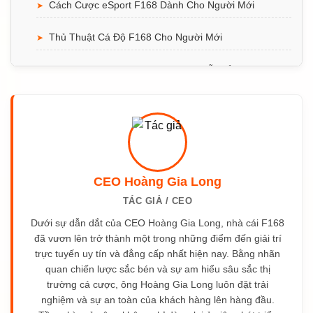
Cách Cược eSport F168 Dành Cho Người Mới
➤
Thủ Thuật Cá Độ F168 Cho Người Mới
➤
Cách Đọc Kèo F168 Đơn Giản Và Dễ Hiểu Cho Người
➤
Mới
Mẹo Cược Đá Gà F168 Giúp Người Mới Dễ Nắm Bắt
➤
Trận Đấu
Cách Xem Đá Gà F168 Đơn Giản Cho Người Mới
➤
CEO Hoàng Gia Long
Mẹo Bắn Cá F168 Ăn Xu Dễ Áp Dụng Cho Người Mới
➤
TÁC GIẢ / CEO
Dưới sự dẫn dắt của CEO Hoàng Gia Long, nhà cái F168
Cách Bắn Cá F168 Thắng Hiệu Quả Cho Người Mới
➤
đã vươn lên trở thành một trong những điểm đến giải trí
trực tuyến uy tín và đẳng cấp nhất hiện nay. Bằng nhãn
Mẹo Săn Jackpot F168 Dành Cho Người Mới
➤
quan chiến lược sắc bén và sự am hiểu sâu sắc thị
trường cá cược, ông Hoàng Gia Long luôn đặt trải
Cách Chơi Nổ Hũ F168 Cho Người Mới Bắt Đầu
➤
nghiệm và sự an toàn của khách hàng lên hàng đầu.