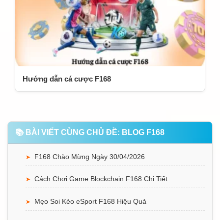
Hướng dẫn cá cược F168
📚 BÀI VIẾT CÙNG CHỦ ĐỀ: BLOG F168
F168 Chào Mừng Ngày 30/04/2026
➤
Cách Chơi Game Blockchain F168 Chi Tiết
➤
Mẹo Soi Kèo eSport F168 Hiệu Quả
➤