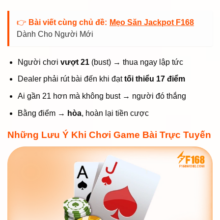
👉
Bài viết cùng chủ đề:
Mẹo Săn Jackpot F168
Dành Cho Người Mới
Người chơi
vượt 21
(bust) → thua ngay lập tức
Dealer phải rút bài đến khi đạt
tối thiểu 17 điểm
Ai gần 21 hơn mà không bust → người đó thắng
Bằng điểm →
hòa
, hoàn lại tiền cược
Những Lưu Ý Khi Chơi Game Bài Trực Tuyến