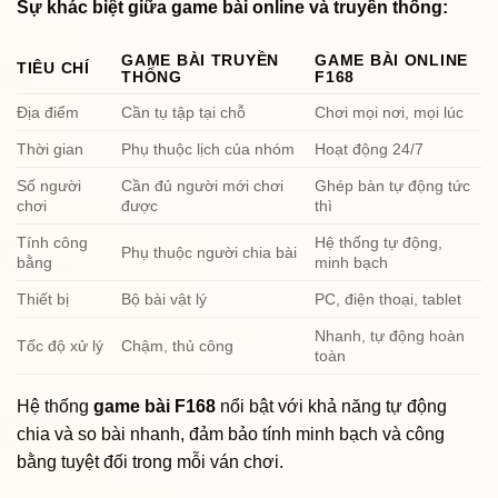
Sự khác biệt giữa game bài online và truyền thống:
GAME BÀI TRUYỀN
GAME BÀI ONLINE
TIÊU CHÍ
THỐNG
F168
Địa điểm
Cần tụ tập tại chỗ
Chơi mọi nơi, mọi lúc
Thời gian
Phụ thuộc lịch của nhóm
Hoạt động 24/7
Số người
Cần đủ người mới chơi
Ghép bàn tự động tức
chơi
được
thì
Tính công
Hệ thống tự động,
Phụ thuộc người chia bài
bằng
minh bạch
Thiết bị
Bộ bài vật lý
PC, điện thoại, tablet
Nhanh, tự động hoàn
Tốc độ xử lý
Chậm, thủ công
toàn
Hệ thống
game bài F168
nổi bật với khả năng tự động
chia và so bài nhanh, đảm bảo tính minh bạch và công
bằng tuyệt đối trong mỗi ván chơi.