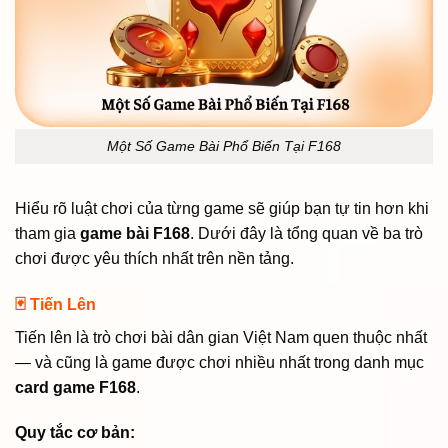
Một Số Game Bài Phổ Biến Tại F168
Hiểu rõ luật chơi của từng game sẽ giúp bạn tự tin hơn khi
tham gia
game bài F168
. Dưới đây là tổng quan về ba trò
chơi được yêu thích nhất trên nền tảng.
🃏 Tiến Lên
Tiến lên là trò chơi bài dân gian Việt Nam quen thuộc nhất
— và cũng là game được chơi nhiều nhất trong danh mục
card game F168
.
Quy tắc cơ bản: