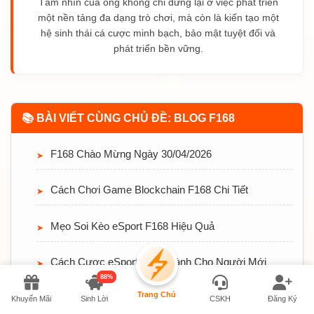
Tầm nhìn của ông không chỉ dừng lại ở việc phát triển
Thủ Thuật Đánh Bài F168 Giúp Người Chơi Nâng Cao
➤
một nền tảng đa dạng trò chơi, mà còn là kiến tạo một
Kinh Nghiệm
hệ sinh thái cá cược minh bạch, bảo mật tuyệt đối và
phát triển bền vững.
Mẹo Chơi Baccarat F168 Hiệu Quả
➤
Cách Chơi Casino F168 Cho Người Mới
➤
📚 BÀI VIẾT CÙNG CHỦ ĐỀ: BLOG F168
F168 Chào Mừng Ngày 30/04/2026
➤
Cách Chơi Game Blockchain F168 Chi Tiết
➤
Mẹo Soi Kèo eSport F168 Hiệu Quả
➤
Cách Cược eSport F168 Dành Cho Người Mới
➤
88%
Trang Chủ
Thủ Thuật Cá Độ F168 Cho Người Mới
Khuyến Mãi
Sinh Lời
CSKH
Đăng Ký
➤