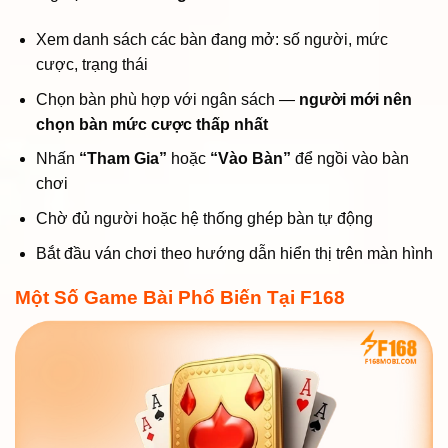
Xem danh sách các bàn đang mở: số người, mức
cược, trạng thái
Chọn bàn phù hợp với ngân sách —
người mới nên
chọn bàn mức cược thấp nhất
Nhấn
“Tham Gia”
hoặc
“Vào Bàn”
để ngồi vào bàn
chơi
Chờ đủ người hoặc hệ thống ghép bàn tự động
Bắt đầu ván chơi theo hướng dẫn hiển thị trên màn hình
Một Số Game Bài Phổ Biến Tại F168