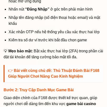
hoặc mở ứng dụng
Nhấn nút
“Đăng Nhập”
ở góc trên phải màn hình
Nhập tên đăng nhập (số điện thoại hoặc email) và mật
khẩu
Xác nhận OTP nếu hệ thống yêu cầu xác thực hai lớp
Kiểm tra số dư ví trước khi bắt đầu chọn game
💡
Mẹo bảo mật:
Bật xác thực hai lớp (2FA) trong phần cài
đặt tài khoản để tăng cường bảo mật tối đa.
👉
Bài viết cùng chủ đề:
Thủ Thuật Đánh Bài F168
Giúp Người Chơi Nâng Cao Kinh Nghiệm
Bước 2: Truy Cập Danh Mục Game Bài
Giao diện chính của F168 được thiết kế trực quan, giúp
người chơi dễ dàng tìm đến khu vực
game bài casino