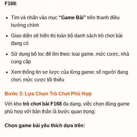
F168
:
Tìm và nhấn vào mục
“Game Bài”
trên thanh điều
hướng chính
Giao diện sẽ hiển thị toàn bộ danh sách trò chơi bài
đang có
Sử dụng bộ lọc để tìm theo: loại game, mức cược, nhà
cung cấp
Xem thông tin sơ lược của từng game: số người đang
chơi, mức cược tối thiểu
Bước 3: Lựa Chọn Trò Chơi Phù Hợp
Với kho
trò chơi bài F168
đa dạng, việc chọn đúng game
phù hợp với bản thân là bước quan trọng:
Chọn game bài yêu thích dựa trên: