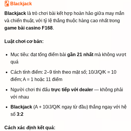
🂡 Blackjack
Blackjack
là trò chơi bài kết hợp hoàn hảo giữa may mắn
và chiến thuật, với tỷ lệ thắng thuộc hàng cao nhất trong
game bài casino F168
.
Luật chơi cơ bản:
Mục tiêu: đạt tổng điểm bài
gần 21 nhất
mà không vượt
quá
Cách tính điểm: 2–9 tính theo mặt số; 10/J/Q/K = 10
điểm; A = 1 hoặc 11 điểm
Người chơi thi đấu
trực tiếp với dealer
— không phải
với nhau
Blackjack
(A + 10/J/Q/K ngay từ đầu) thắng ngay với hệ
số
3:2
Cách xác định kết quả: