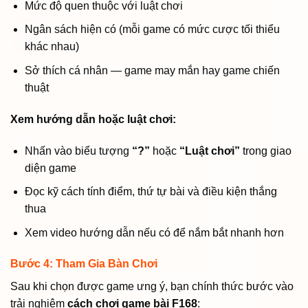
Mức độ quen thuộc với luật chơi
Ngân sách hiện có (mỗi game có mức cược tối thiểu
khác nhau)
Sở thích cá nhân — game may mắn hay game chiến
thuật
Xem hướng dẫn hoặc luật chơi:
Nhấn vào biểu tượng
“?”
hoặc
“Luật chơi”
trong giao
diện game
Đọc kỹ cách tính điểm, thứ tự bài và điều kiện thắng
thua
Xem video hướng dẫn nếu có để nắm bắt nhanh hơn
Bước 4: Tham Gia Bàn Chơi
Sau khi chọn được game ưng ý, bạn chính thức bước vào
trải nghiệm
cách chơi game bài F168
: