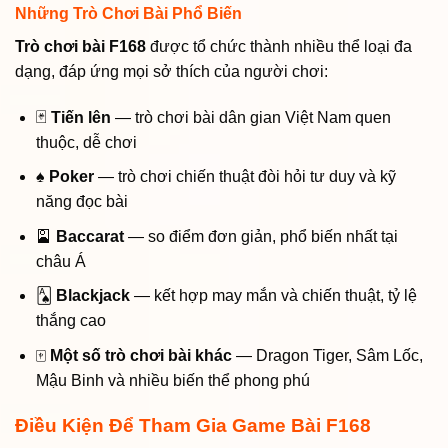
Những Trò Chơi Bài Phổ Biến
Trò chơi bài F168
được tổ chức thành nhiều thể loại đa
dạng, đáp ứng mọi sở thích của người chơi:
🃏
Tiến lên
— trò chơi bài dân gian Việt Nam quen
thuộc, dễ chơi
♠️
Poker
— trò chơi chiến thuật đòi hỏi tư duy và kỹ
năng đọc bài
🎴
Baccarat
— so điểm đơn giản, phổ biến nhất tại
châu Á
🂡
Blackjack
— kết hợp may mắn và chiến thuật, tỷ lệ
thắng cao
🀄
Một số trò chơi bài khác
— Dragon Tiger, Sâm Lốc,
Mậu Binh và nhiều biến thể phong phú
Điều Kiện Để Tham Gia Game Bài F168