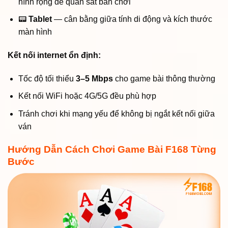
hình rộng dễ quan sát bàn chơi
📟
Tablet
— cân bằng giữa tính di động và kích thước
màn hình
Kết nối internet ổn định:
Tốc độ tối thiểu
3–5 Mbps
cho game bài thông thường
Kết nối WiFi hoặc 4G/5G đều phù hợp
Tránh chơi khi mạng yếu để không bị ngắt kết nối giữa
ván
Hướng Dẫn Cách Chơi Game Bài F168 Từng
Bước