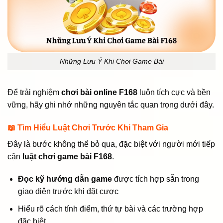
Những Lưu Ý Khi Chơi Game Bài
Để trải nghiệm
chơi bài online F168
luôn tích cực và bền
vững, hãy ghi nhớ những nguyên tắc quan trọng dưới đây.
📖 Tìm Hiểu Luật Chơi Trước Khi Tham Gia
Đây là bước không thể bỏ qua, đặc biệt với người mới tiếp
cận
luật chơi game bài F168
.
Đọc kỹ hướng dẫn game
được tích hợp sẵn trong
giao diện trước khi đặt cược
Hiểu rõ cách tính điểm, thứ tự bài và các trường hợp
đặc biệt